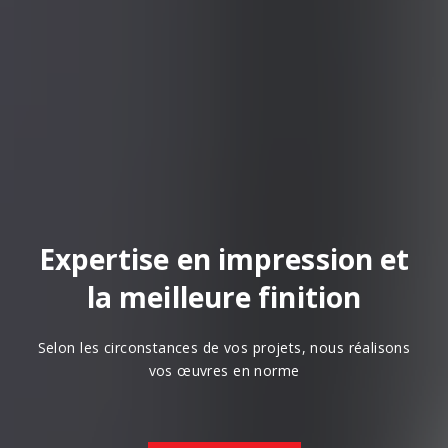
Expertise en impression et
la meilleure finition
Selon les circonstances de vos projets, nous réalisons
vos œuvres en norme