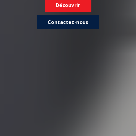
Découvrir
Contactez-nous