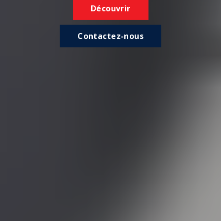
Découvrir
Contactez-nous