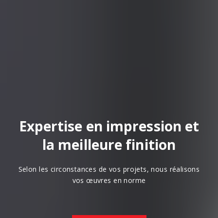
Expertise en impression et
la meilleure finition
Selon les circonstances de vos projets, nous réalisons
vos œuvres en norme