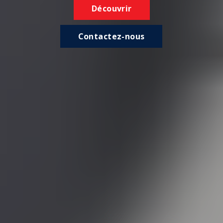
Découvrir
Contactez-nous