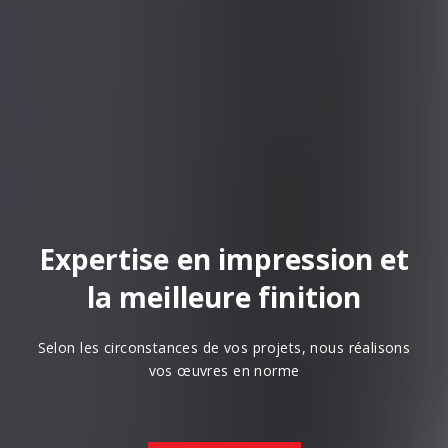
Expertise en impression et
la meilleure finition
Selon les circonstances de vos projets, nous réalisons
vos œuvres en norme