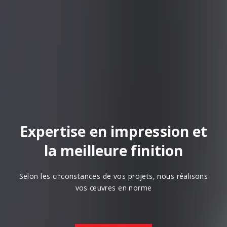
Expertise en impression et
la meilleure finition
Selon les circonstances de vos projets, nous réalisons
vos œuvres en norme