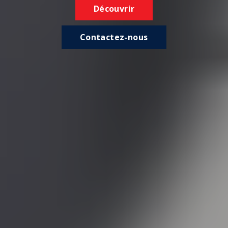
Découvrir
Contactez-nous