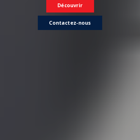
Découvrir
Contactez-nous