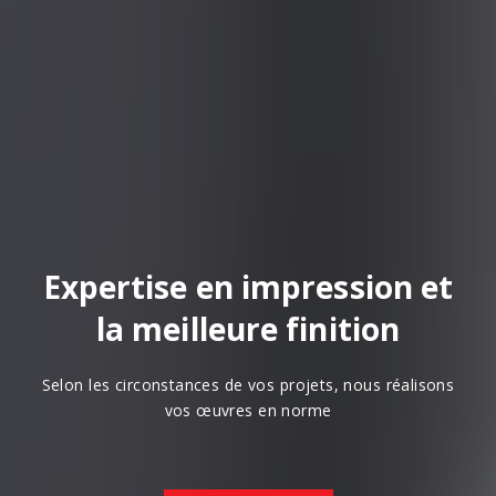
Expertise en impression et
la meilleure finition
Selon les circonstances de vos projets, nous réalisons
vos œuvres en norme