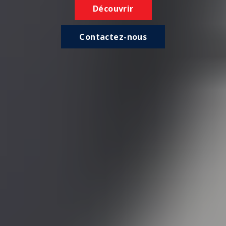
Découvrir
Contactez-nous