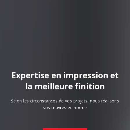
Expertise en impression et
la meilleure finition
Selon les circonstances de vos projets, nous réalisons
vos œuvres en norme