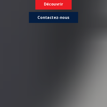
Découvrir
Contactez-nous