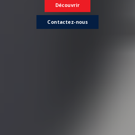
Découvrir
Contactez-nous