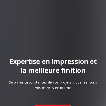
Expertise en impression et
la meilleure finition
Selon les circonstances de vos projets, nous réalisons
vos œuvres en norme