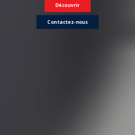
Découvrir
Contactez-nous