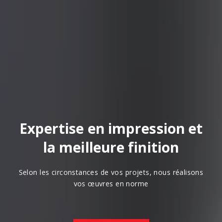
Expertise en impression et
la meilleure finition
Selon les circonstances de vos projets, nous réalisons
vos œuvres en norme