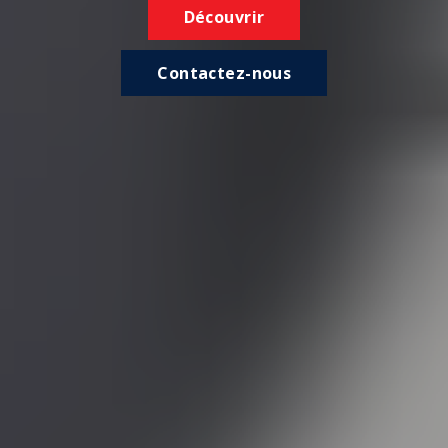
Découvrir
Contactez-nous