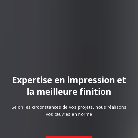
Expertise en impression et
la meilleure finition
Selon les circonstances de vos projets, nous réalisons
vos œuvres en norme