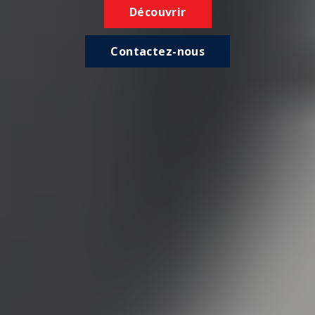
Découvrir
Contactez-nous