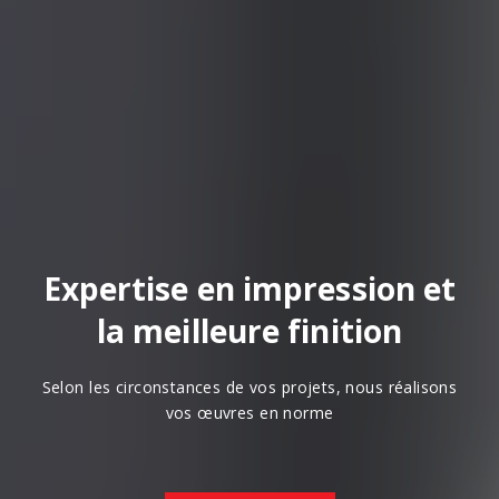
Expertise en impression et
la meilleure finition
Selon les circonstances de vos projets, nous réalisons
vos œuvres en norme