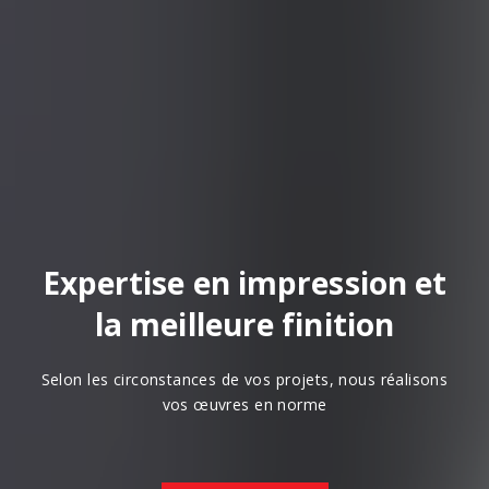
Expertise en impression et
la meilleure finition
Selon les circonstances de vos projets, nous réalisons
vos œuvres en norme