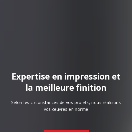
Expertise en impression et
la meilleure finition
Selon les circonstances de vos projets, nous réalisons
vos œuvres en norme