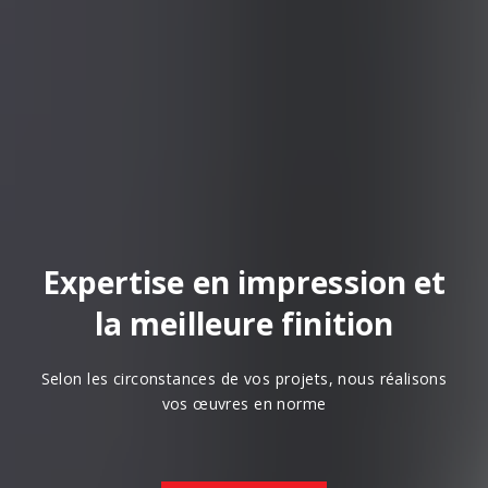
Expertise en impression et
la meilleure finition
Selon les circonstances de vos projets, nous réalisons
vos œuvres en norme