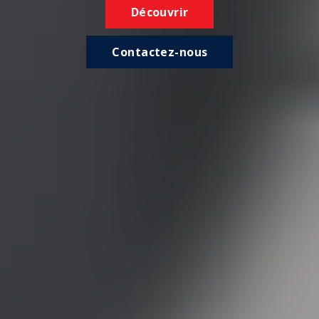
Découvrir
Contactez-nous