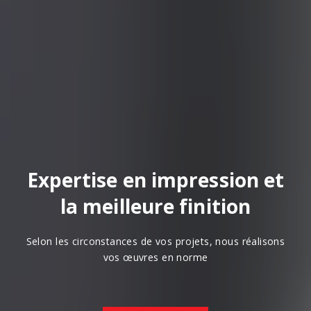
Expertise en impression et
la meilleure finition
Selon les circonstances de vos projets, nous réalisons
vos œuvres en norme