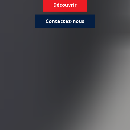
Découvrir
Contactez-nous