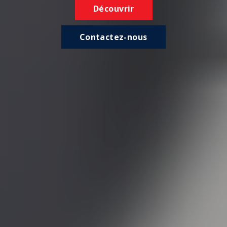
Découvrir
Contactez-nous