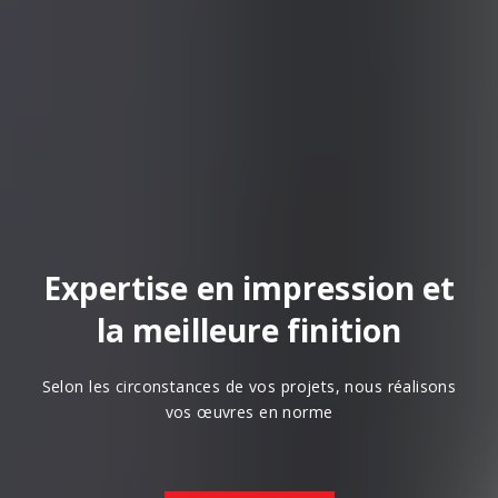
Expertise en impression et
la meilleure finition
Selon les circonstances de vos projets, nous réalisons
vos œuvres en norme