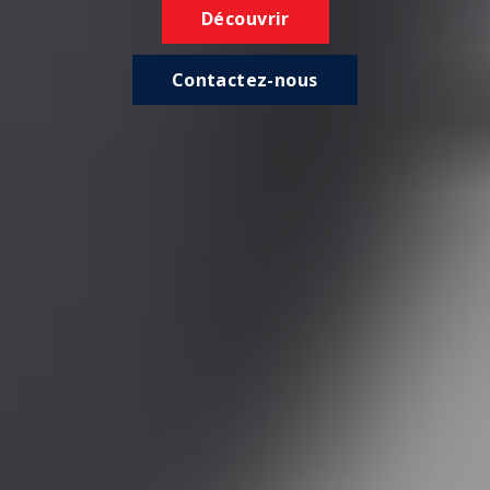
Découvrir
Contactez-nous