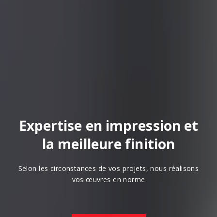
Expertise en impression et
la meilleure finition
Selon les circonstances de vos projets, nous réalisons
vos œuvres en norme