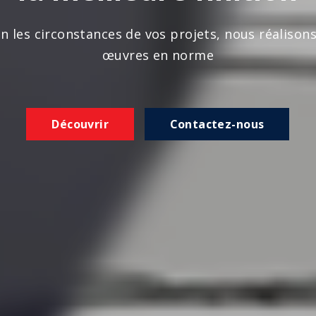
n les circonstances de vos projets, nous réalison
œuvres en norme
Découvrir
Contactez-nous