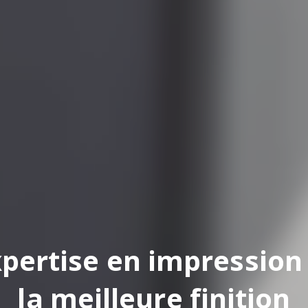
pertise en impression
la meilleure finition