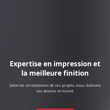
Expertise en impression et
la meilleure finition
Selon les circonstances de vos projets, nous réalisons
vos œuvres en norme