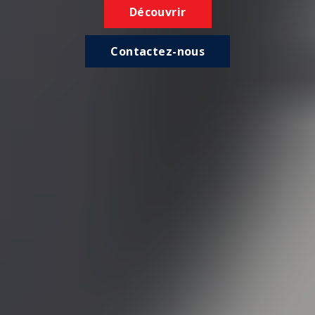
Découvrir
Contactez-nous