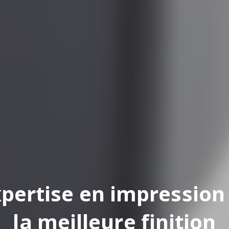
pertise en impression
la meilleure finition