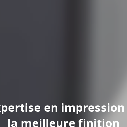
pertise en impression
la meilleure finition