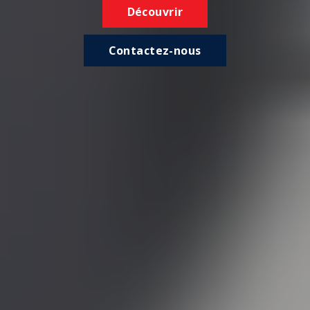
Découvrir
Contactez-nous