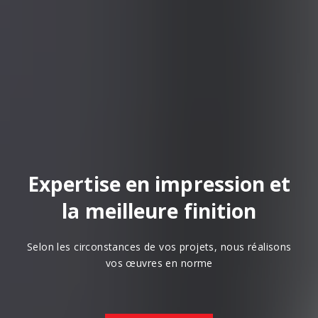
Expertise en impression et
la meilleure finition
elon les circonstances de vos projets, nous réalisons
vos œuvres en norme