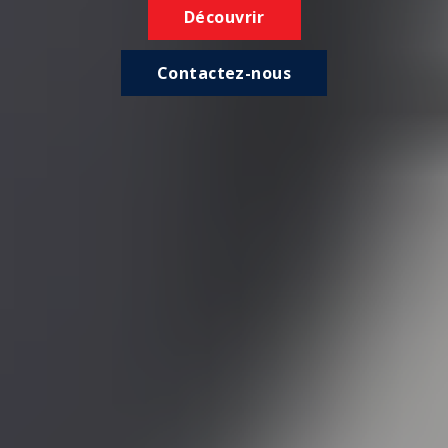
Découvrir
Contactez-nous