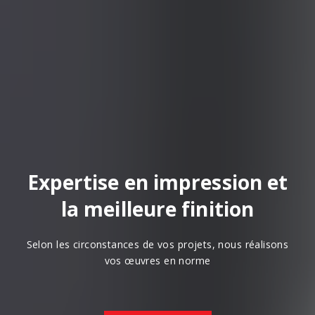
Expertise en impression et
la meilleure finition
Selon les circonstances de vos projets, nous réalisons
vos œuvres en norme