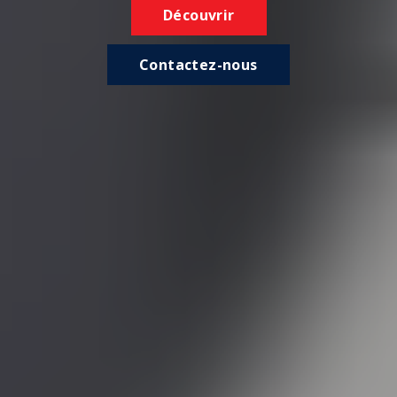
Découvrir
Contactez-nous