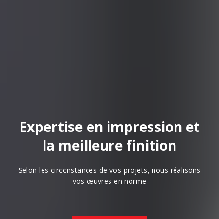
Expertise en impression et
la meilleure finition
Selon les circonstances de vos projets, nous réalisons
vos œuvres en norme