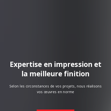
Expertise en impression et
la meilleure finition
Selon les circonstances de vos projets, nous réalisons
vos œuvres en norme