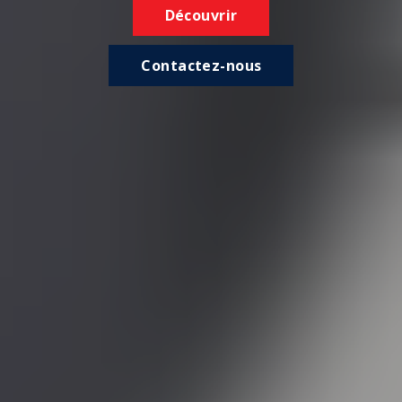
Découvrir
Contactez-nous