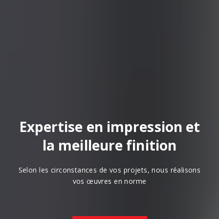
Expertise en impression et
la meilleure finition
Selon les circonstances de vos projets, nous réalisons
vos œuvres en norme