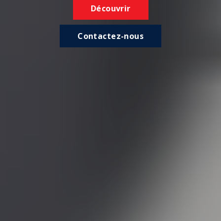
Découvrir
Contactez-nous