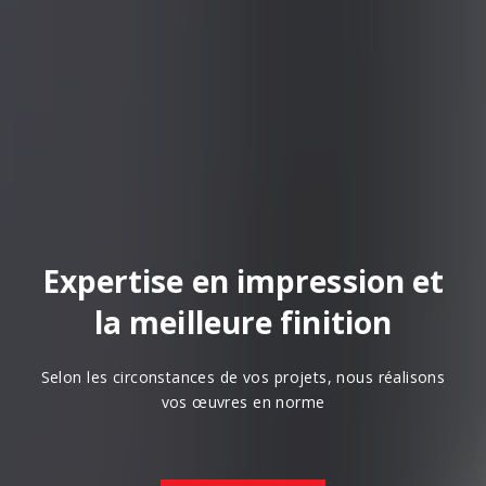
Expertise en impression et
la meilleure finition
Selon les circonstances de vos projets, nous réalisons
vos œuvres en norme