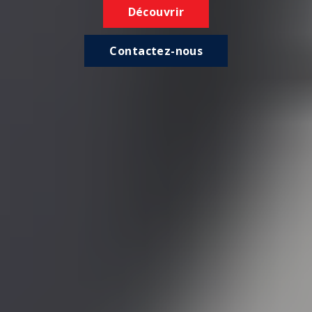
Découvrir
Contactez-nous