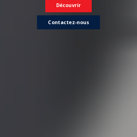
Découvrir
Contactez-nous