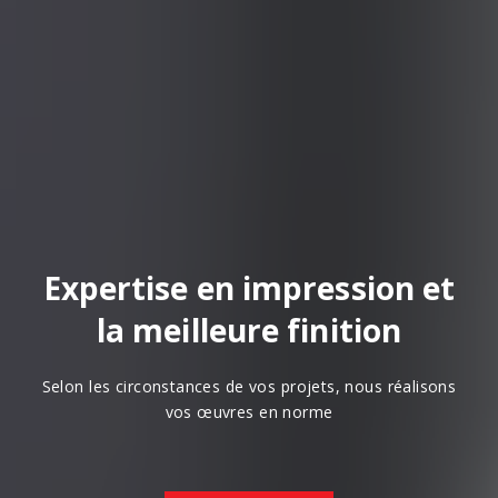
Expertise en impression et
la meilleure finition
Selon les circonstances de vos projets, nous réalisons
vos œuvres en norme